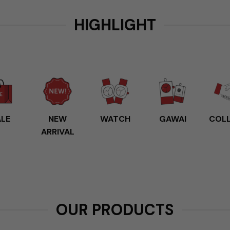
HIGHLIGHT
LE
NEW
WATCH
GAWAI
COL
ARRIVAL
OUR PRODUCTS