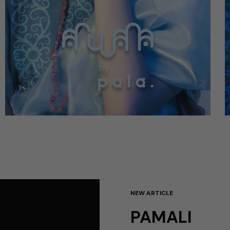
NEW ARTICLE
PAMALI