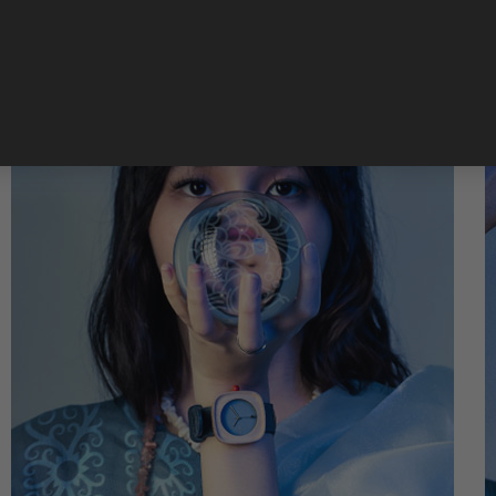
SEE MORE