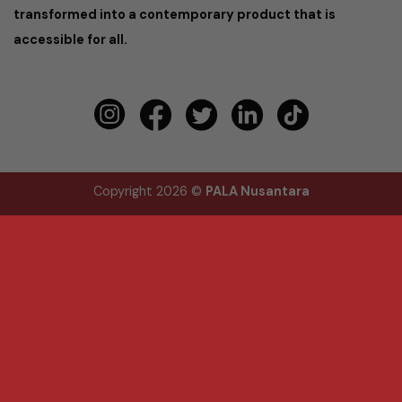
transformed into a contemporary product that is
accessible for all.
Copyright 2026 ©
PALA Nusantara