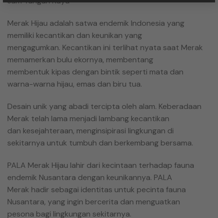
Jam Tangan Kayu
Merak Hijau adalah satwa endemik Indonesia yang
memiliki kecantikan dan keunikan yang
mengagumkan. Kecantikan ini terlihat nyata saat Merak
memamerkan bulu ekornya, membentang
membentuk kipas dengan bintik seperti mata dan
warna-warna hijau, emas dan biru tua.
Desain unik yang abadi tercipta oleh alam. Keberadaan
Merak telah lama menjadi lambang kecantikan
dan kesejahteraan, menginsipirasi lingkungan di
sekitarnya untuk tumbuh dan berkembang bersama.
PALA Merak Hijau lahir dari kecintaan terhadap fauna
endemik Nusantara dengan keunikannya. PALA
Merak hadir sebagai identitas untuk pecinta fauna
Nusantara, yang ingin bercerita dan menguatkan
pesona bagi lingkungan sekitarnya.