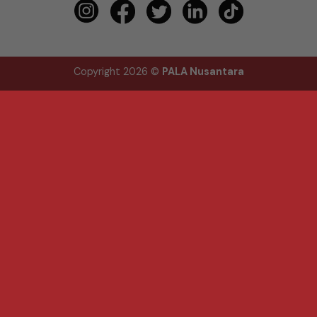
Copyright 2026 ©
PALA Nusantara