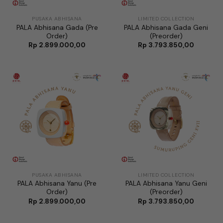
PUSAKA ABHISANA
LIMITED COLLECTION
PALA Abhisana Gada (Pre
PALA Abhisana Gada Geni
Order)
(Preorder)
Rp
2.899.000,00
Rp
3.793.850,00
PUSAKA ABHISANA
LIMITED COLLECTION
PALA Abhisana Yanu (Pre
PALA Abhisana Yanu Geni
Order)
(Preorder)
Rp
2.899.000,00
Rp
3.793.850,00