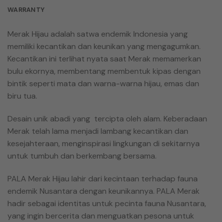
WARRANTY
Merak Hijau adalah satwa endemik Indonesia yang
memiliki kecantikan dan keunikan yang mengagumkan.
Kecantikan ini terlihat nyata saat Merak memamerkan
bulu ekornya, membentang membentuk kipas dengan
bintik seperti mata dan warna-warna hijau, emas dan
biru tua.
Desain unik abadi yang tercipta oleh alam. Keberadaan
Merak telah lama menjadi lambang kecantikan dan
kesejahteraan, menginspirasi lingkungan di sekitarnya
untuk tumbuh dan berkembang bersama.
PALA Merak Hijau lahir dari kecintaan terhadap fauna
endemik Nusantara dengan keunikannya. PALA Merak
hadir sebagai identitas untuk pecinta fauna Nusantara,
yang ingin bercerita dan menguatkan pesona untuk