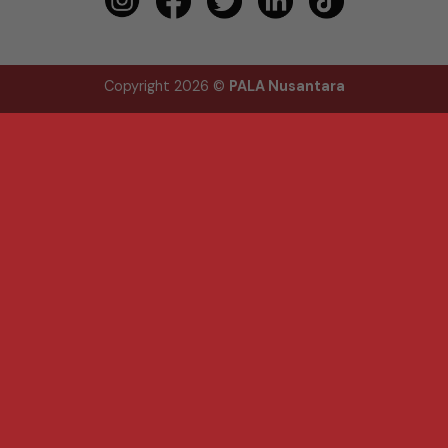
Copyright 2026 ©
PALA Nusantara