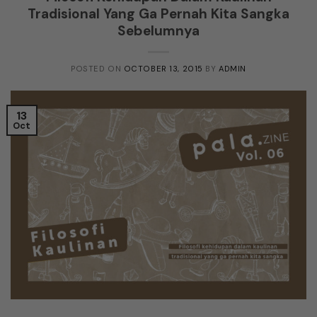
Tradisional Yang Ga Pernah Kita Sangka
Sebelumnya
POSTED ON
OCTOBER 13, 2015
BY
ADMIN
13
Oct