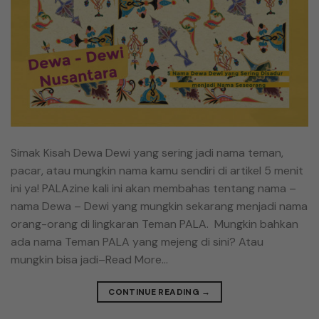
Simak Kisah Dewa Dewi yang sering jadi nama teman,
pacar, atau mungkin nama kamu sendiri di artikel 5 menit
ini ya! PALAzine kali ini akan membahas tentang nama –
nama Dewa – Dewi yang mungkin sekarang menjadi nama
orang-orang di lingkaran Teman PALA. Mungkin bahkan
ada nama Teman PALA yang mejeng di sini? Atau
mungkin bisa jadi–Read More…
CONTINUE READING
→